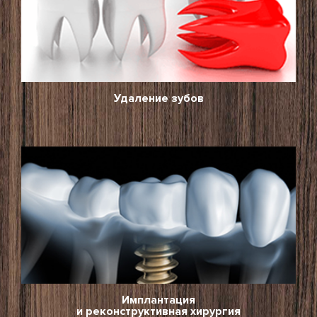
Удаление зубов
Имплантация
и реконструктивная хирургия