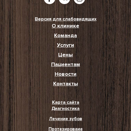
Версия для слабовидящих
О клинике
Команда
Услуги
Цены
Пациентам
Новости
Контакты
Карта сайта
Диагностика
Лечение зубов
Протезироваие