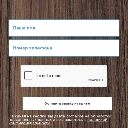
Нажимая на кнопку, вы даете согласие на обработку
персональных данных и соглашаетесь c
политикой
конфиденциальности
*