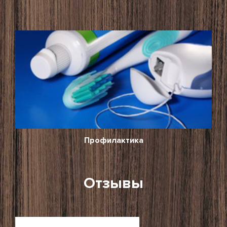
Профилактика
Отзывы