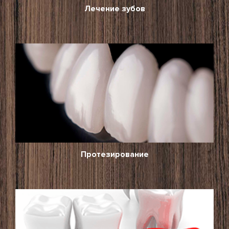
Лечение зубов
Протезирование