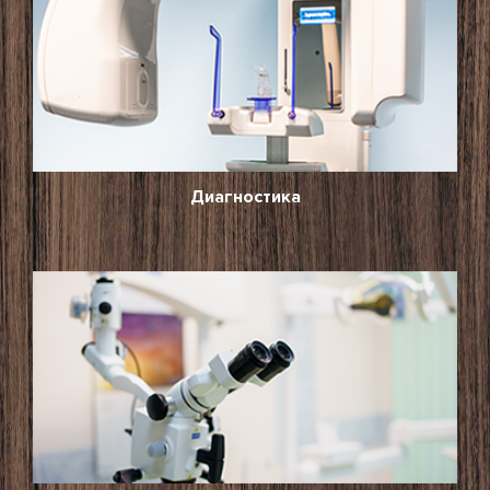
Диагностика