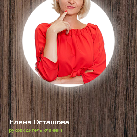
Елена Осташова
руководитель клиники