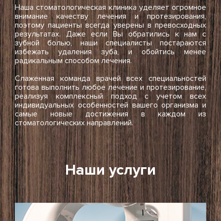
Наша стоматологическая клиника уделяет огромное
внимание качеству лечения и протезирования,
поэтому пациенты всегда уверены в превосходных
результатах. Даже если Вы обратились к нам с
зубной болью, наши специалисты постараются
избежать удаления зуба, и обойтись менее
радикальным способом лечения.
Слаженная команда врачей всех специальностей
готова выполнить любое лечение и протезирование,
реализуя комплексный подход с учетом всех
индивидуальных особенностей вашего организма и
самые новые достижения в каждом из
стоматологических направлений.
Наши услуги