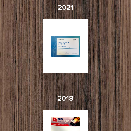
2021
2018