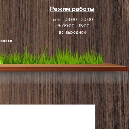
Режим работы
пн-пт: 09:00 - 20:00
сб: 09:00 - 15:00
вс: выходной
вости