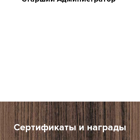
Сертификаты и награды