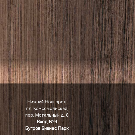
Нижний Новгород
пл. Комсомольская,
пер. Мотальный д. 8
Вход №9
Бугров Бизнес Парк