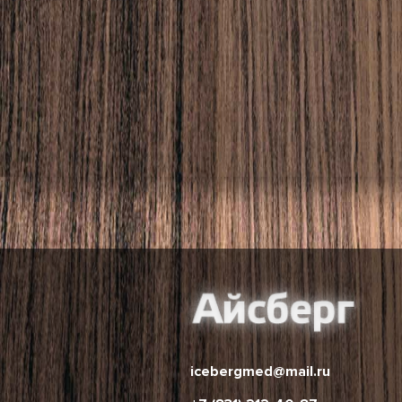
icebergmed@mail.ru