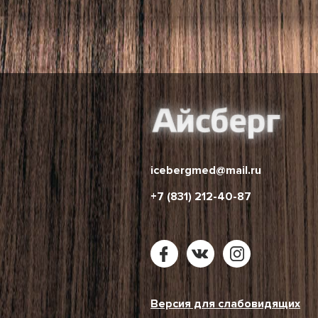
icebergmed@mail.ru
+7 (831) 212-40-87
Версия для слабовидящих