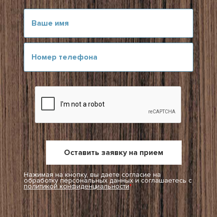
Нажимая на кнопку, вы даете согласие на
обработку персональных данных и соглашаетесь c
политикой конфиденциальности
*