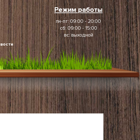
Режим работы
пн-пт: 09:00 - 20:00
сб: 09:00 - 15:00
вс: выходной
вости