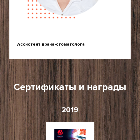
Ассистент врача-стоматолога
Сертификаты и награды
2019