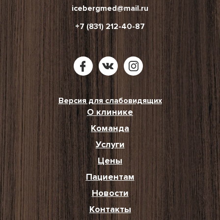
icebergmed@mail.ru
+7 (831) 212-40-87
Версия для слабовидящих
О клинике
Команда
Услуги
Цены
Пациентам
Новости
Контакты