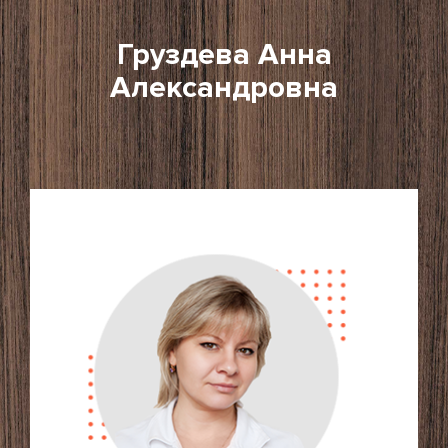
Груздева Анна
Александровна