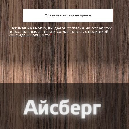
Нажимая на кнопку, вы даете согласие на обработку
персональных данных и соглашаетесь c
политикой
конфиденциальности
*