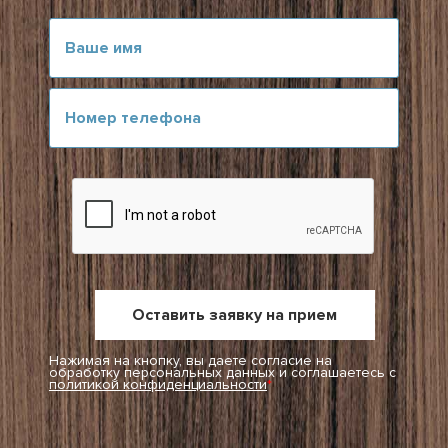
Нажимая на кнопку, вы даете согласие на
обработку персональных данных и соглашаетесь c
политикой конфиденциальности
*