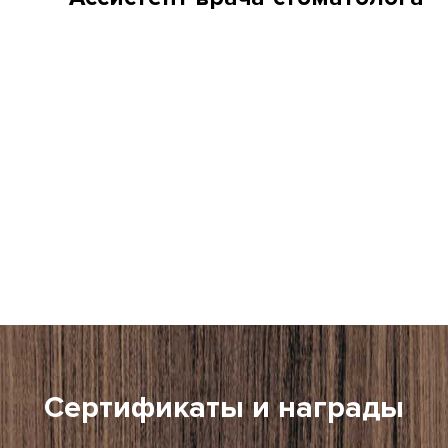
Сертификаты и награды