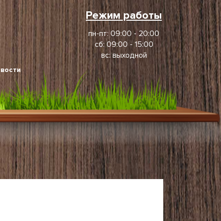
Режим работы
пн-пт: 09:00 - 20:00
сб: 09:00 - 15:00
вс: выходной
вости