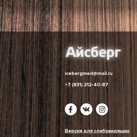
icebergmed@mail.ru
+7 (831) 212-40-87
Версия для слабовидящих