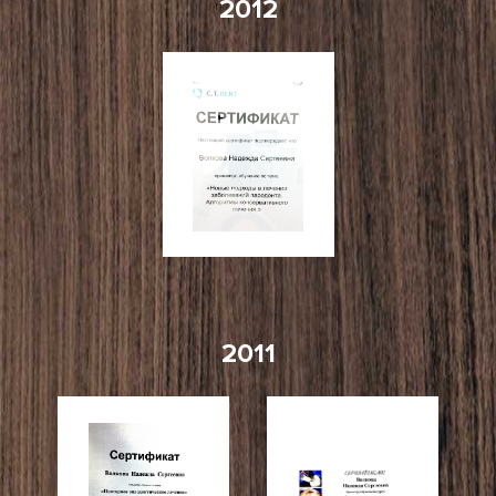
2012
2011