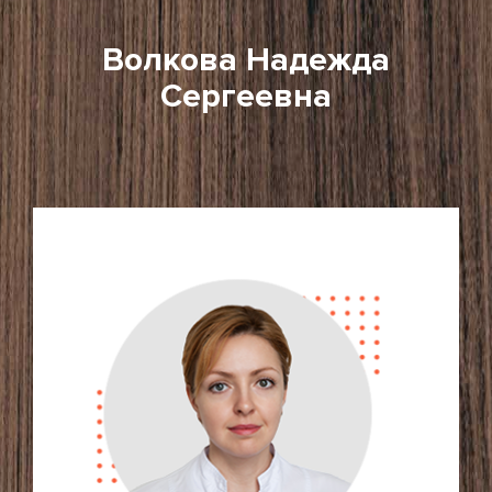
Волкова Надежда
Сергеевна