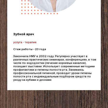
Зубной врач
услуга - терапия
Стаж работы - 23 года
Закончила НМУ в 2002 году. Регулярно участвует в
различных практических семинарах, конференциях, в том
числе по эндодонтии (лечение корневых каналов),
посещает выставки. Использует современные методики
профилактики и гигиены полости рта. Занимаясь
профессиональной гигиеной, проводит уроки гигиены
полости рта с индивидуальным подбором средств по
уходу за зубами и деснами.