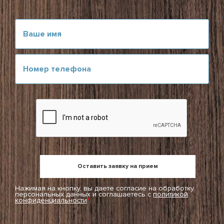
Нажимая на кнопку, вы даете согласие на обработку
персональных данных и соглашаетесь c
политикой
конфиденциальности
*