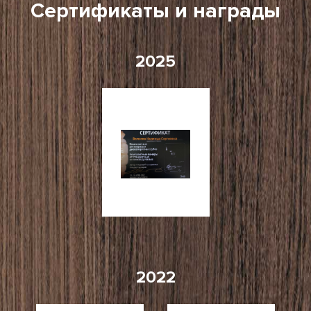
Сертификаты и награды
2025
2022