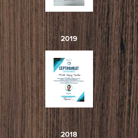
2019
2018