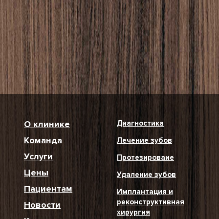
О клинике
Диагностика
Команда
Лечение зубов
Услуги
Протезироваие
Цены
Удаление зубов
Пациентам
Имплантация и
реконструктивная
Новости
хирургия