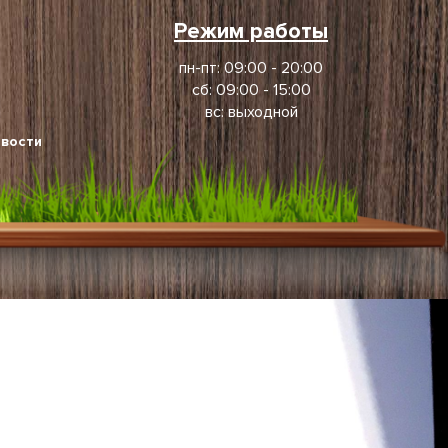
Режим работы
пн-пт: 09:00 - 20:00
сб: 09:00 - 15:00
вс: выходной
вости