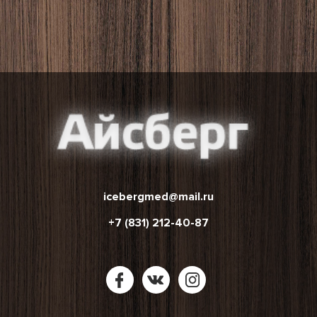
icebergmed@mail.ru
+7 (831) 212-40-87