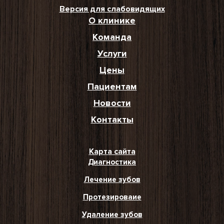
Версия для слабовидящих
О клинике
Команда
Услуги
Цены
Пациентам
Новости
Контакты
Карта сайта
Диагностика
Лечение зубов
Протезироваие
Удаление зубов