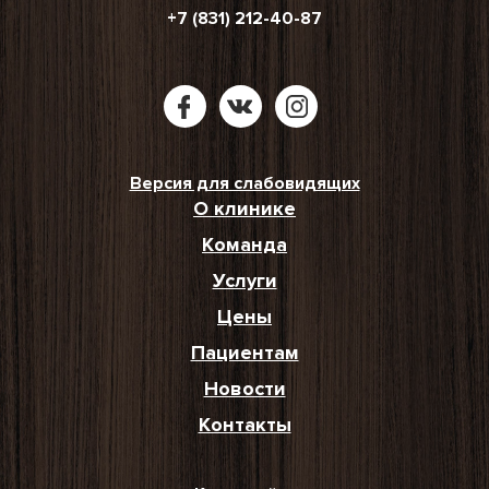
+7 (831) 212-40-87
Версия для слабовидящих
О клинике
Команда
Услуги
Цены
Пациентам
Новости
Контакты