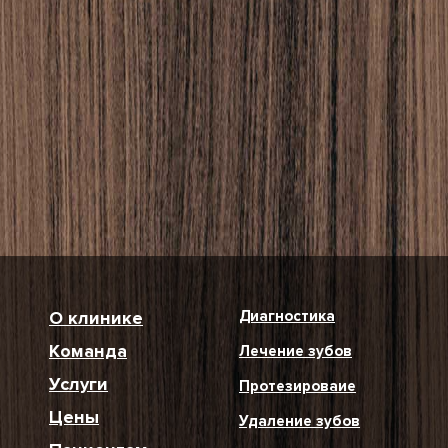
О клинике
Диагностика
Команда
Лечение зубов
Услуги
Протезироваие
Цены
Удаление зубов