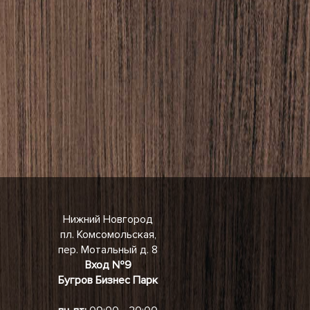
Нижний Новгород
пл. Комсомольская,
пер. Мотальный д. 8
Вход №9
Бугров Бизнес Парк