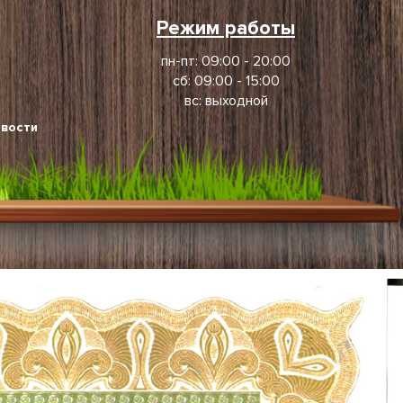
Режим работы
пн-пт: 09:00 - 20:00
сб: 09:00 - 15:00
вс: выходной
вости