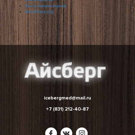
Лента комментариев
WordPress.org
icebergmed@mail.ru
+7 (831) 212-40-87