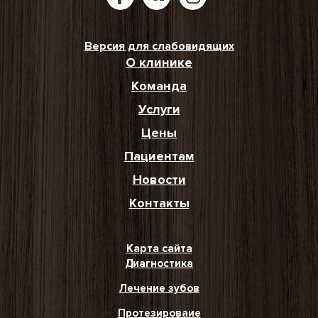
Версия для слабовидящих
О клинике
Команда
Услуги
Цены
Пациентам
Новости
Контакты
Карта сайта
Диагностика
Лечение зубов
Протезироваие