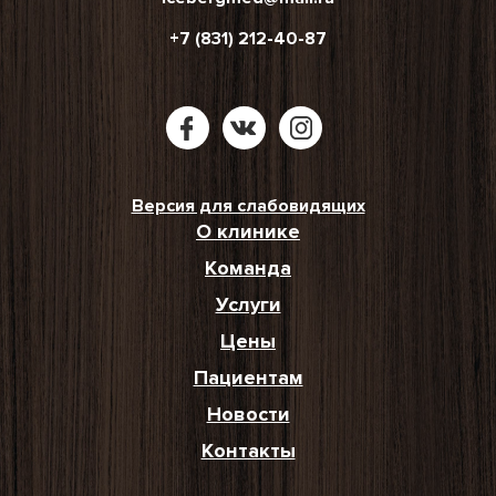
+7 (831) 212-40-87
Версия для слабовидящих
О клинике
Команда
Услуги
Цены
Пациентам
Новости
Контакты