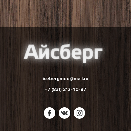
icebergmed@mail.ru
+7 (831) 212-40-87