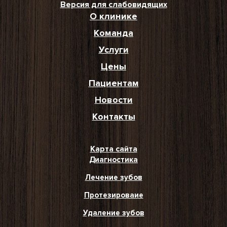
Версия для слабовидящих
О клинике
Команда
Услуги
Цены
Пациентам
Новости
Контакты
Карта сайта
Диагностика
Лечение зубов
Протезироваие
Удаление зубов