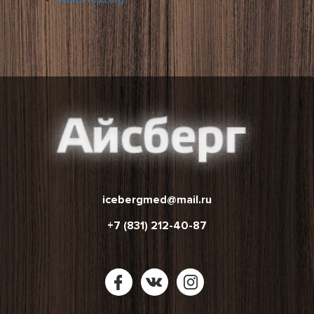
icebergmed@mail.ru
+7 (831) 212-40-87