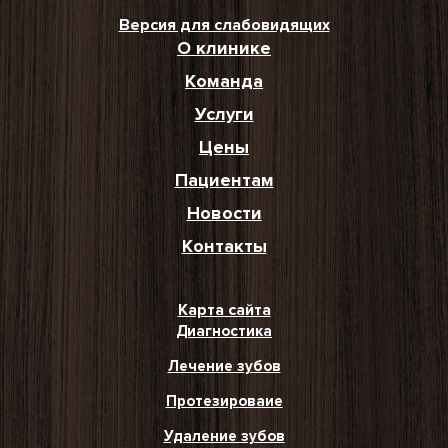
Версия для слабовидящих
О клинике
Команда
Услуги
Цены
Пациентам
Новости
Контакты
Карта сайта
Диагностика
Лечение зубов
Протезироваие
Удаление зубов