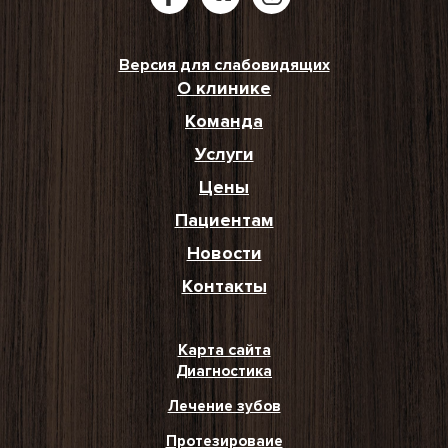
Версия для слабовидящих
О клинике
Команда
Услуги
Цены
Пациентам
Новости
Контакты
Карта сайта
Диагностика
Лечение зубов
Протезироваие