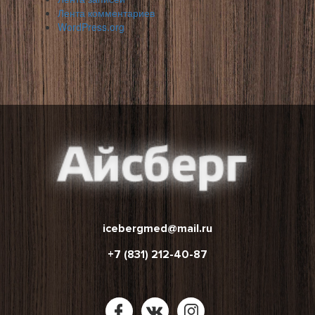
Лента комментариев
WordPress.org
icebergmed@mail.ru
+7 (831) 212-40-87