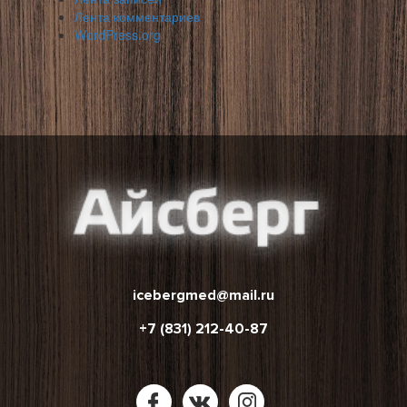
Лента комментариев
WordPress.org
icebergmed@mail.ru
+7 (831) 212-40-87