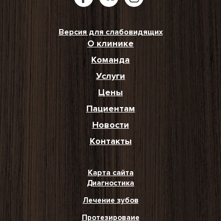
Версия для слабовидящих
О клинике
Команда
Услуги
Цены
Пациентам
Новости
Контакты
Карта сайта
Диагностика
Лечение зубов
Протезироваие