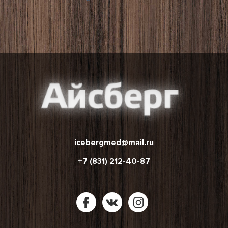
icebergmed@mail.ru
+7 (831) 212-40-87