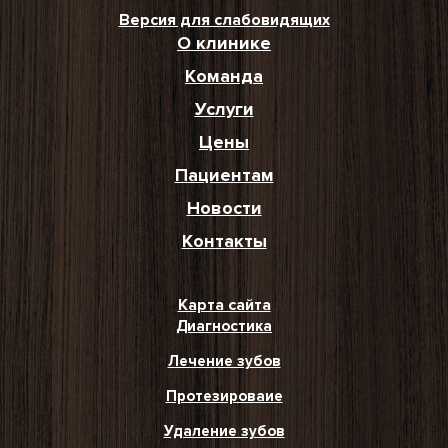
Версия для слабовидящих
О клинике
Команда
Услуги
Цены
Пациентам
Новости
Контакты
Карта сайта
Диагностика
Лечение зубов
Протезироваие
Удаление зубов