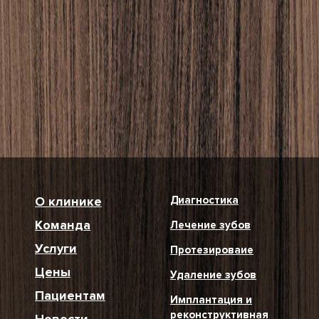
О клинике
Диагностика
Команда
Лечение зубов
Услуги
Протезироваие
Цены
Удаление зубов
Пациентам
Имплантация и
реконструктивная