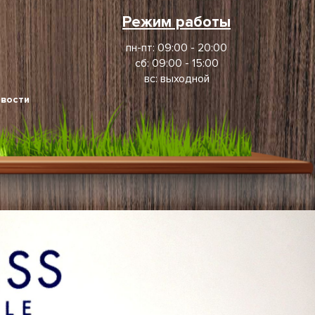
Режим работы
пн-пт: 09:00 - 20:00
сб: 09:00 - 15:00
вс: выходной
вости