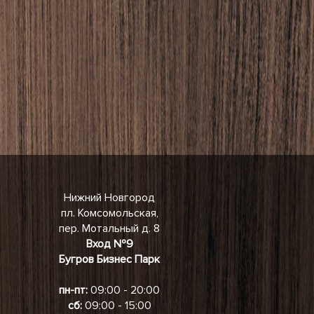
Нижний Новгород
пл. Комсомольская,
пер. Мотальный д. 8
Вход №9
Бугров Бизнес Парк
пн-пт:
09:00 - 20:00
сб:
09:00 - 15:00