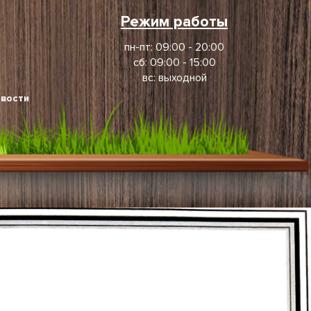
Режим работы
пн-пт: 09:00 - 20:00
сб: 09:00 - 15:00
вс: выходной
вости