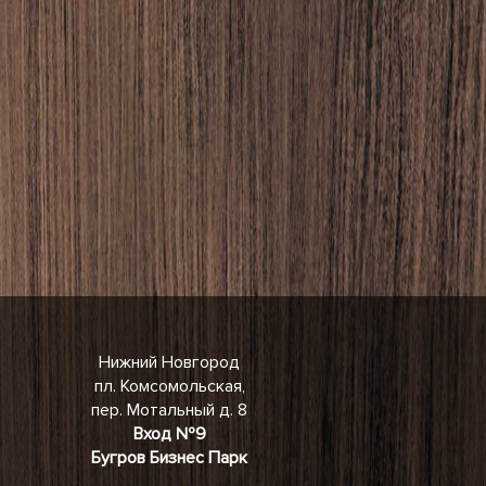
Нижний Новгород
пл. Комсомольская,
пер. Мотальный д. 8
Вход №9
Бугров Бизнес Парк