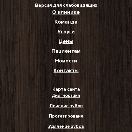
Версия для слабовидящих
О клинике
Команда
Услуги
Цены
Пациентам
Новости
Контакты
Карта сайта
Диагностика
Лечение зубов
Протезироваие
Удаление зубов