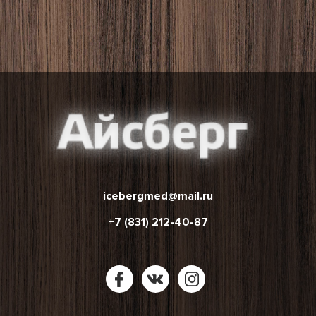
icebergmed@mail.ru
+7 (831) 212-40-87