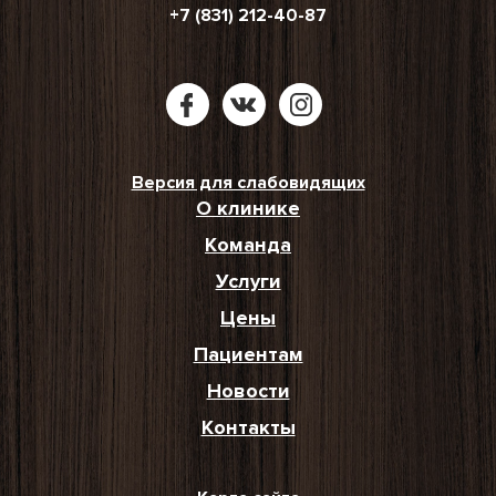
+7 (831) 212-40-87
Версия для слабовидящих
О клинике
Команда
Услуги
Цены
Пациентам
Новости
Контакты