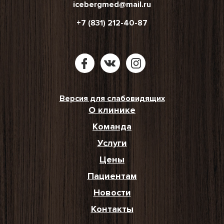
icebergmed@mail.ru
+7 (831) 212-40-87
Версия для слабовидящих
О клинике
Команда
Услуги
Цены
Пациентам
Новости
Контакты