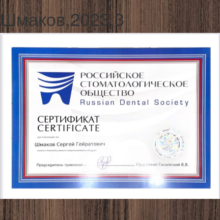
Шмаков,2023,3