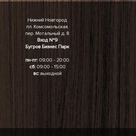
Нижний Новгород
пл. Комсомольская,
пер. Мотальный д. 8
Вход №9
Бугров Бизнес Парк
пн-пт:
09:00 - 20:00
сб:
09:00 - 15:00
вс:
выходной