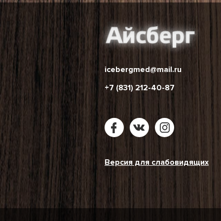
icebergmed@mail.ru
+7 (831) 212-40-87
Версия для слабовидящих