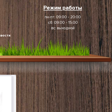
Режим работы
пн-пт: 09:00 - 20:00
сб: 09:00 - 15:00
вс: выходной
вости