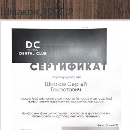
Шмаков,2022,2