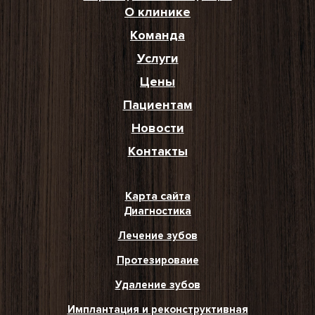
О клинике
Команда
Услуги
Цены
Пациентам
Новости
Контакты
Карта сайта
Диагностика
Лечение зубов
Протезироваие
Удаление зубов
Имплантация и реконструктивная