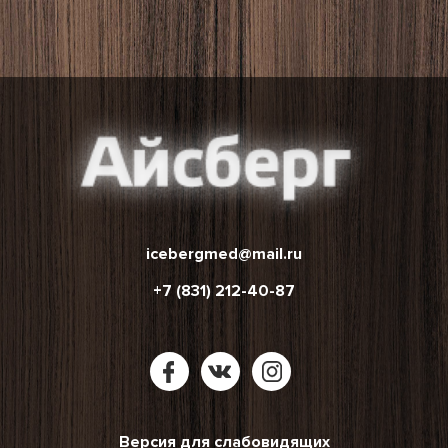
icebergmed@mail.ru
+7 (831) 212-40-87
Версия для слабовидящих