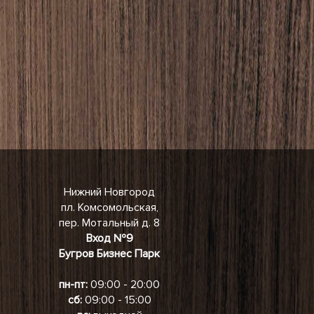
Нижний Новгород
пл. Комсомольская,
пер. Мотальный д. 8
Вход №9
Бугров Бизнес Парк
пн-пт:
09:00 - 20:00
сб:
09:00 - 15:00