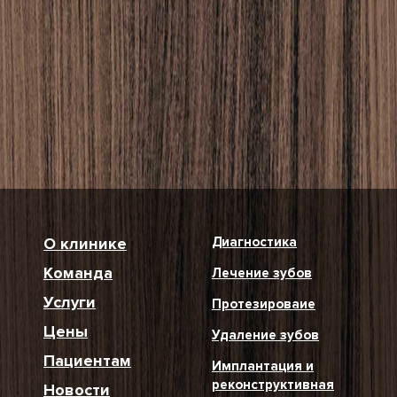
О клинике
Диагностика
Команда
Лечение зубов
Услуги
Протезироваие
Цены
Удаление зубов
Пациентам
Имплантация и
реконструктивная
Новости