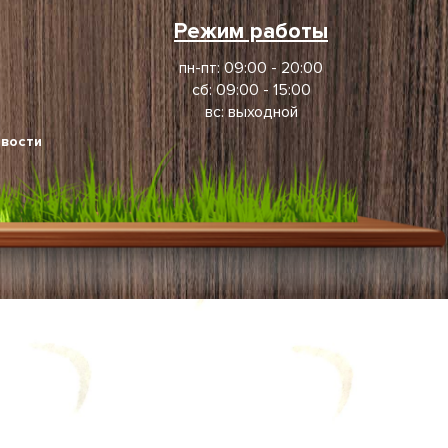
Режим работы
пн-пт: 09:00 - 20:00
сб: 09:00 - 15:00
вс: выходной
вости