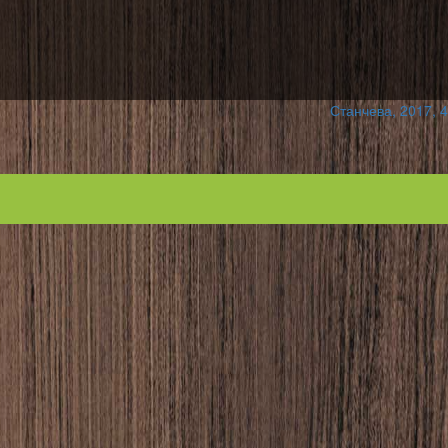
Станчева, 2017, 4