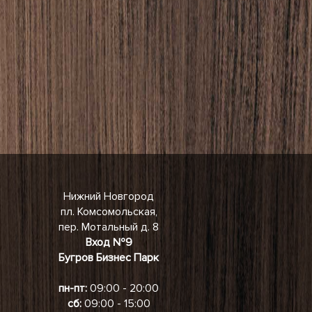
Нижний Новгород
пл. Комсомольская,
пер. Мотальный д. 8
Вход №9
Бугров Бизнес Парк
пн-пт:
09:00 - 20:00
сб:
09:00 - 15:00