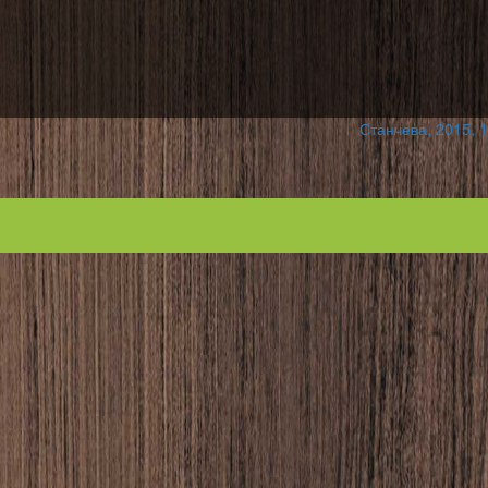
Станчева, 2015, 1