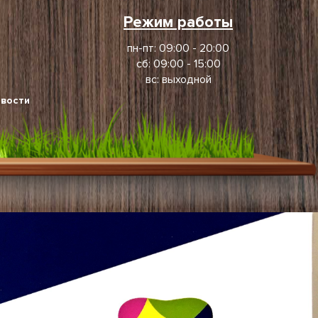
Режим работы
пн-пт: 09:00 - 20:00
сб: 09:00 - 15:00
вс: выходной
вости