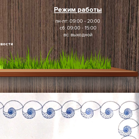
Режим работы
пн-пт: 09:00 - 20:00
сб: 09:00 - 15:00
вс: выходной
вости