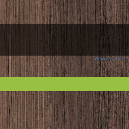
Станчева, 2012, 1