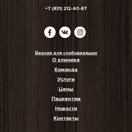
+7 (831) 212-40-87
Версия для слабовидящих
О клинике
Команда
Услуги
Цены
Пациентам
Новости
Контакты