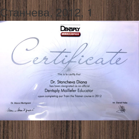
Станчева, 2012, 1