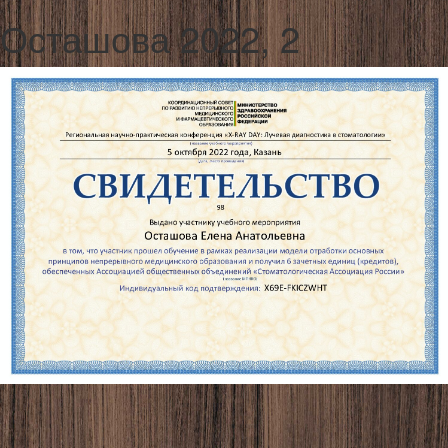
Осташова 2022, 2