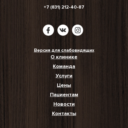
+7 (831) 212-40-87
Версия для слабовидящих
О клинике
Команда
Услуги
Цены
Пациентам
Новости
Контакты