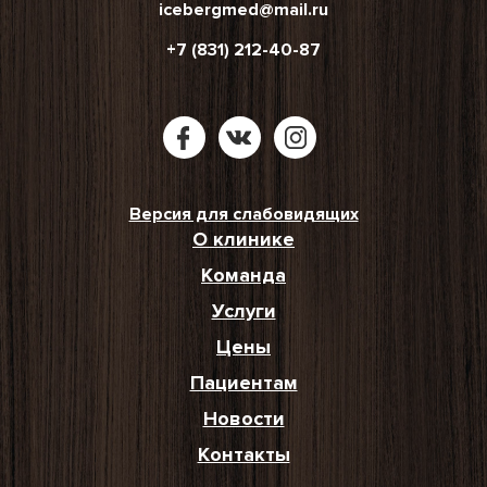
icebergmed@mail.ru
+7 (831) 212-40-87
Версия для слабовидящих
О клинике
Команда
Услуги
Цены
Пациентам
Новости
Контакты