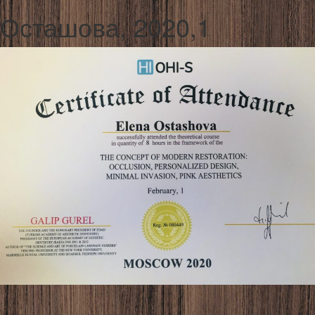
Осташова, 2020,1