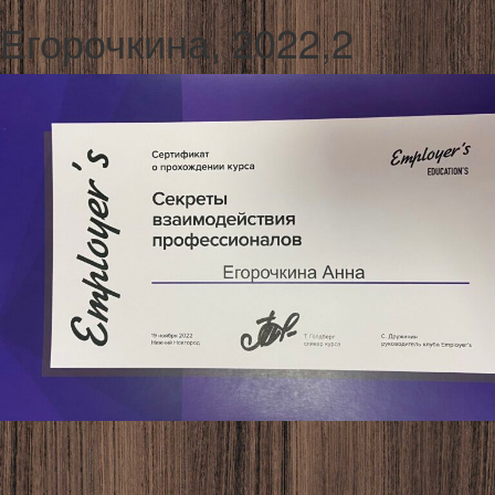
Егорочкина, 2022,2