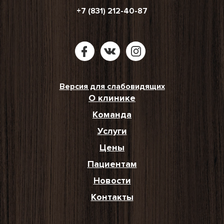
+7 (831) 212-40-87
Версия для слабовидящих
О клинике
Команда
Услуги
Цены
Пациентам
Новости
Контакты