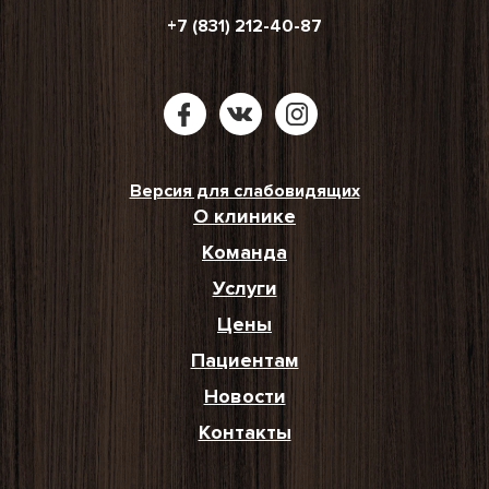
+7 (831) 212-40-87
Версия для слабовидящих
О клинике
Команда
Услуги
Цены
Пациентам
Новости
Контакты