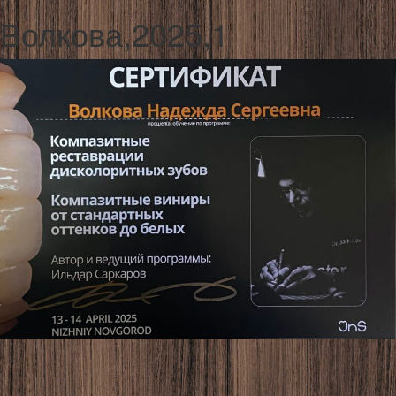
Волкова,2025,1