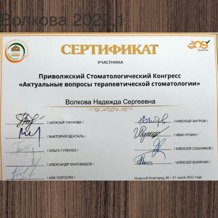
Волкова 2022,1