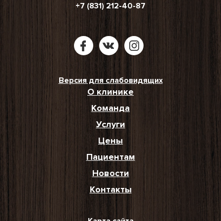
+7 (831) 212-40-87
Версия для слабовидящих
О клинике
Команда
Услуги
Цены
Пациентам
Новости
Контакты
Карта сайта