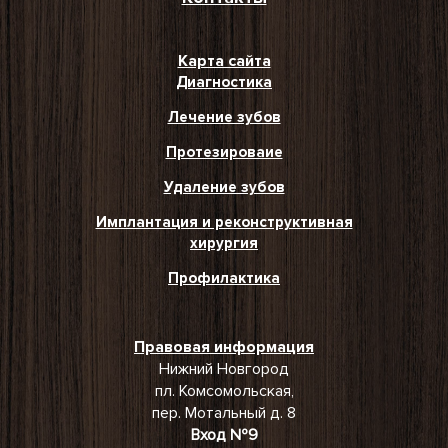
Карта сайта
Диагностика
Лечение зубов
Протезироваие
Удаление зубов
Имплантация и реконструктивная
хирургия
Профилактика
Правовая информация
Нижний Новгород
пл. Комсомольская,
пер. Мотальный д. 8
Вход №9