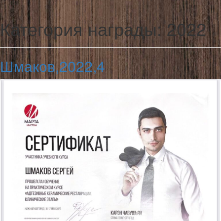
Категория награды:
2022
Шмаков,2022,4