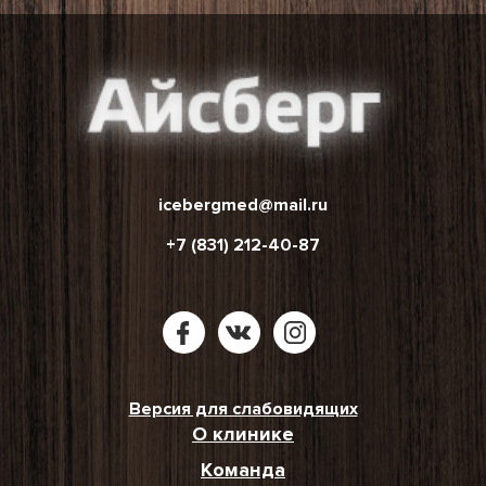
icebergmed@mail.ru
+7 (831) 212-40-87
Версия для слабовидящих
О клинике
Команда