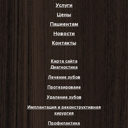
Услуги
Цены
Пациентам
Новости
Контакты
Карта сайта
Диагностика
Лечение зубов
Протезироваие
Удаление зубов
Имплантация и реконструктивная
хирургия
Профилактика