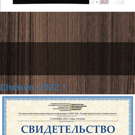
Шмаков, 2022,1