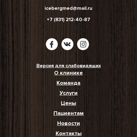
icebergmed@mail.ru
+7 (831) 212-40-87
Версия для слабовидящих
О клинике
Команда
Услуги
Цены
Пациентам
Новости
Контакты