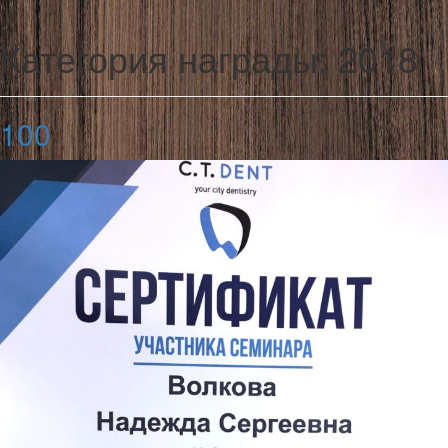
Категория награды:
2018
100