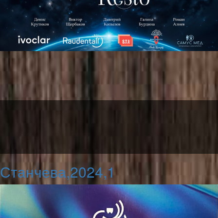
Станчева,2024,1