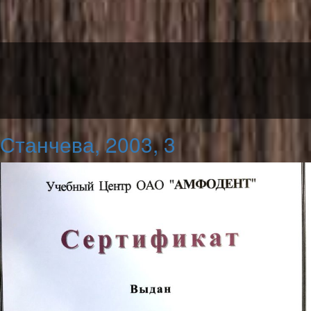
Станчева, 2003, 3