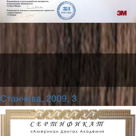
Станчева, 2009, 3