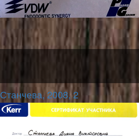
Станчева, 2008, 2