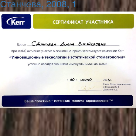
Станчева, 2008, 1