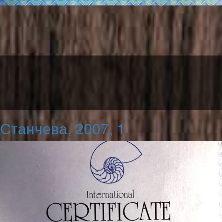
Станчева, 2007, 1