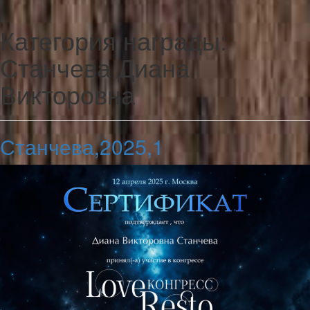
Категория награды:
Станчева Диана
Викторовна
Станчева,2025,1