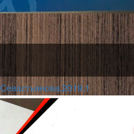
Севастьянова,2019,1