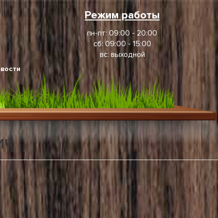
Режим работы
пн-пт: 09:00 - 20:00
сб: 09:00 - 15:00
вс: выходной
вости
ич