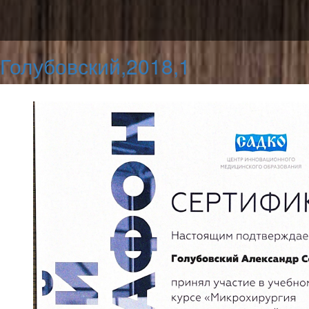
Голубовский,2018,1