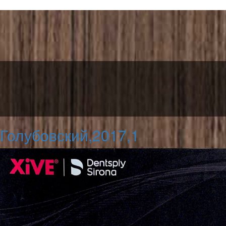
Голубовский,2017,1