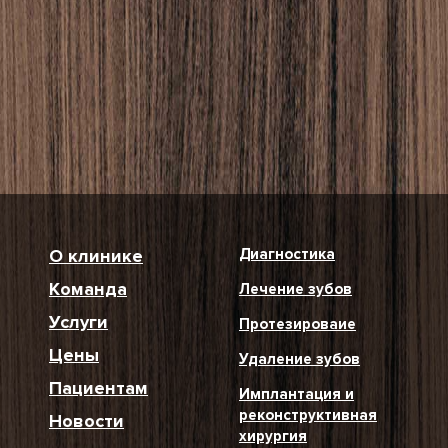
О клинике
Диагностика
Команда
Лечение зубов
Услуги
Протезироваие
Цены
Удаление зубов
Пациентам
Имплантация и
реконструктивная
Новости
хирургия