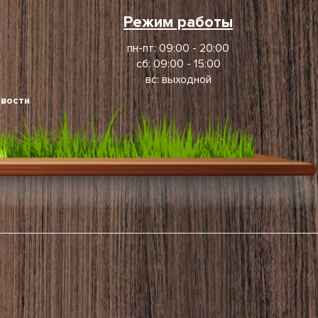
Режим работы
пн-пт: 09:00 - 20:00
сб: 09:00 - 15:00
вс: выходной
вости