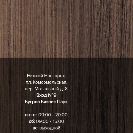
Нижний Новгород
пл. Комсомольская,
пер. Мотальный д. 8
Вход №9
Бугров Бизнес Парк
пн-пт:
09:00 - 20:00
сб:
09:00 - 15:00
вс:
выходной