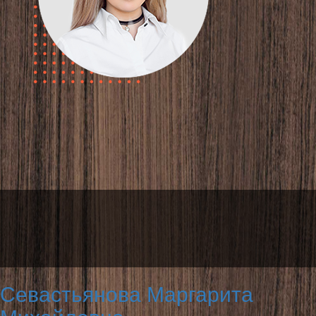
Севастьянова Маргарита