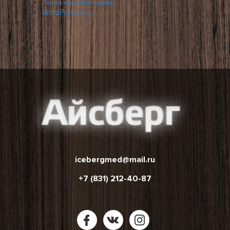
Лента комментариев
WordPress.org
icebergmed@mail.ru
+7 (831) 212-40-87