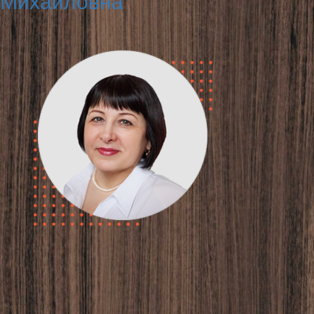
Михайловна