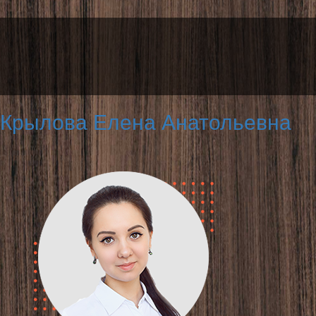
Крылова Елена Анатольевна