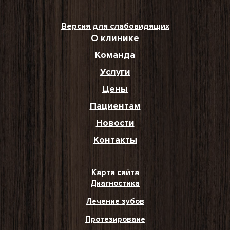
Версия для слабовидящих
О клинике
Команда
Услуги
Цены
Пациентам
Новости
Контакты
Карта сайта
Диагностика
Лечение зубов
Протезироваие