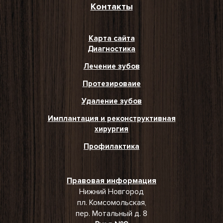
Контакты
Карта сайта
Диагностика
Лечение зубов
Протезироваие
Удаление зубов
Имплантация и реконструктивная
хирургия
Профилактика
Правовая информация
Нижний Новгород
пл. Комсомольская,
пер. Мотальный д. 8