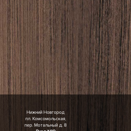
Нижний Новгород
пл. Комсомольская,
пер. Мотальный д. 8