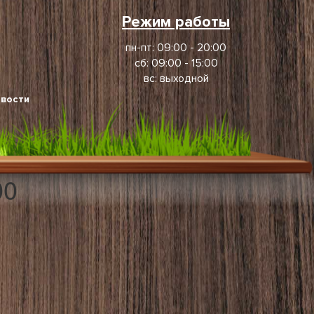
Режим работы
пн-пт: 09:00 - 20:00
сб: 09:00 - 15:00
вс: выходной
вости
00